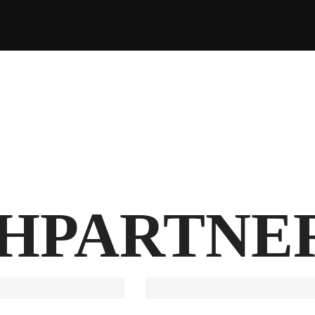
HPARTNE