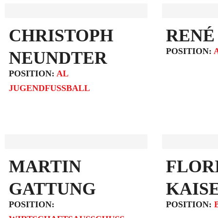
CHRISTOPH
RENÉ
POSITION:
NEUNDTER
POSITION:
AL
JUGENDFUSSBALL
MARTIN
FLOR
GATTUNG
KAIS
POSITION:
POSITION: