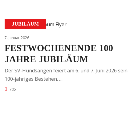
JUBILÄUM
7. Januar 2026
FESTWOCHENENDE 100
JAHRE JUBILÄUM
Der SV-Hundsangen feiert am 6. und 7. Juni 2026 sein
100-jähriges Bestehen. …
705