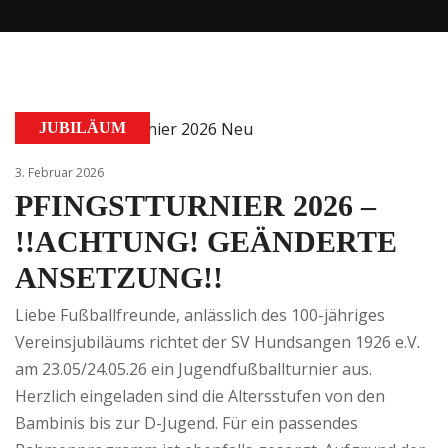
JUBILÄUM
3. Februar 2026
PFINGSTTURNIER 2026 –
!!ACHTUNG! GEÄNDERTE
ANSETZUNG!!
Liebe Fußballfreunde, anlässlich des 100-jähriges
Vereinsjubiläums richtet der SV Hundsangen 1926 e.V.
am 23.05/24.05.26 ein Jugendfußballturnier aus.
Herzlich eingeladen sind die Altersstufen von den
Bambinis bis zur D-Jugend. Für ein passendes