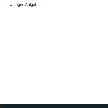
schwierigen Aufgabe.