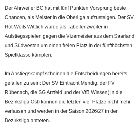
Der Ahrweiler BC hat mit fünf Punkten Vorsprung beste
Chancen, als Meister in die Oberliga aufzusteigen. Der SV
Rot-Weiß Wittlich würde als Tabellenzweiter in
Aufstiegsspielen gegen die Vizemeister aus dem Saarland
und Südwesten um einen freien Platz in der fünfthöchsten
Spielklasse kämpfen.
Im Abstiegskampf scheinen die Entscheidungen bereits
gefallen zu sein: Der SV Eintracht Mendig, der FV
Rübenach, die SG Arzfeld und der VfB Wissen( in die
Bezirksliga Ost) können die letzten vier Plätze nicht mehr
verlassen und werden in der Saison 2026/27 in der
Bezirksliga antreten.