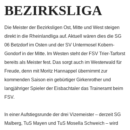
BEZIRKSLIGA
Die Meister der Bezirksligen Ost, Mitte und West steigen
direkt in die Rheinlandliga auf. Aktuell wären dies die SG
06 Betzdorf im Osten und der SV Untermosel Kobern-
Gondorf in der Mitte. Im Westen steht der FSV Trier-Tarforst
bereits als Meister fest. Das sorgt auch im Westerwald für
Freude, denn mit Moritz Hannappel übernimmt zur
kommenden Saison ein gebürtiger Girkenrother und
langjähriger Spieler der Eisbachtaler das Traineramt beim
FSV.
In einer Aufstiegsrunde der drei Vizemeister – derzeit SG
Malberg, TuS Mayen und TuS Mosella Schweich – wird