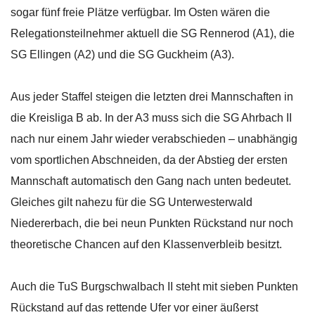
sogar fünf freie Plätze verfügbar. Im Osten wären die
Relegationsteilnehmer aktuell die SG Rennerod (A1), die
SG Ellingen (A2) und die SG Guckheim (A3).
Aus jeder Staffel steigen die letzten drei Mannschaften in
die Kreisliga B ab. In der A3 muss sich die SG Ahrbach II
nach nur einem Jahr wieder verabschieden – unabhängig
vom sportlichen Abschneiden, da der Abstieg der ersten
Mannschaft automatisch den Gang nach unten bedeutet.
Gleiches gilt nahezu für die SG Unterwesterwald
Niedererbach, die bei neun Punkten Rückstand nur noch
theoretische Chancen auf den Klassenverbleib besitzt.
Auch die TuS Burgschwalbach II steht mit sieben Punkten
Rückstand auf das rettende Ufer vor einer äußerst