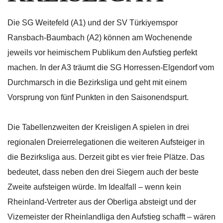
Die SG Weitefeld (A1) und der SV Türkiyemspor
Ransbach-Baumbach (A2) können am Wochenende
jeweils vor heimischem Publikum den Aufstieg perfekt
machen. In der A3 träumt die SG Horressen-Elgendorf vom
Durchmarsch in die Bezirksliga und geht mit einem
Vorsprung von fünf Punkten in den Saisonendspurt.
Die Tabellenzweiten der Kreisligen A spielen in drei
regionalen Dreierrelegationen die weiteren Aufsteiger in
die Bezirksliga aus. Derzeit gibt es vier freie Plätze. Das
bedeutet, dass neben den drei Siegern auch der beste
Zweite aufsteigen würde. Im Idealfall – wenn kein
Rheinland-Vertreter aus der Oberliga absteigt und der
Vizemeister der Rheinlandliga den Aufstieg schafft – wären