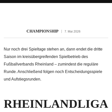
CHAMPIONSHIP
7. Mai 2026
Nur noch drei Spieltage stehen an, dann endet die dritte
Saison im kreisübergreifenden Spielbetrieb des
Fußballverbands Rheinland – zumindest die reguläre
Runde. Anschließend folgen noch Entscheidungsspiele
und Aufstiegsrunden.
RHEINLANDLIGA