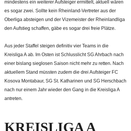
mindestens ein weiterer Aufsteiger ermittelt, aktuell wären
es sogar zwei. Sollte kein Rheinland-Vertreter aus der
Oberliga absteigen und der Vizemeister der Rheinlandliga
den Aufstieg schaffen, gäbe es sogar drei freie Plätze.
Aus jeder Staffel steigen definitiv vier Teams in die
Kreisliga A ab. Im Osten ist Schlusslicht SG Ahrbach nach
einer bislang sieglosen Saison nicht mehr zu retten. Nach
aktuellem Stand müssten zudem die drei Aufsteiger FC
Kosova Montabaur, SG St. Katharinen und SG Herschbach
nach nur einem Jahr wieder den Gang in die Kreisliga A
antreten.
KREISLIGA A