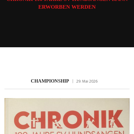
ERWORBEN WERDEN
CHAMPIONSHIP
29. Mai 2026