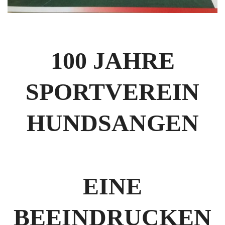
100 JAHRE
SPORTVEREIN
HUNDSANGEN
EINE
BEEINDRUCKEN