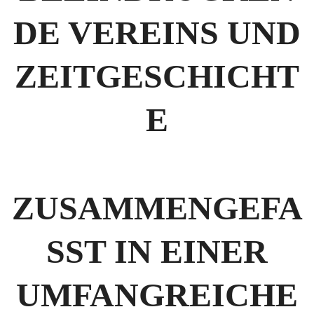
DE VEREINS UND
ZEITGESCHICHT
E
ZUSAMMENGEFA
SST IN EINER
UMFANGREICHE