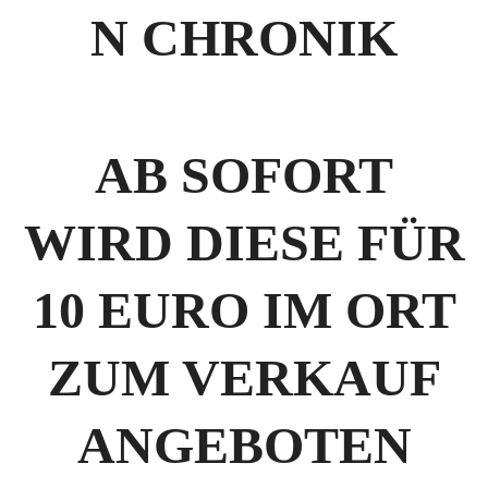
N CHRONIK
AB SOFORT
WIRD DIESE FÜR
10 EURO IM ORT
ZUM VERKAUF
ANGEBOTEN