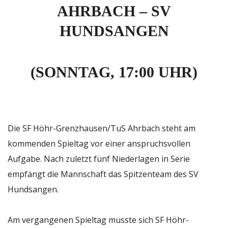
AHRBACH – SV
HUNDSANGEN
(SONNTAG, 17:00 UHR)
Die SF Höhr-Grenzhausen/TuS Ahrbach steht am
kommenden Spieltag vor einer anspruchsvollen
Aufgabe. Nach zuletzt fünf Niederlagen in Serie
empfängt die Mannschaft das Spitzenteam des SV
Hundsangen.
Am vergangenen Spieltag musste sich SF Höhr-