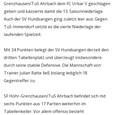
Grenzhausen/TuS Ahrbach dem FC Urbar II geschlagen
geben und kassierte damit die 13. Saisonniederlage.
Auch der SV Hundsangen ging zuletzt leer aus: Gegen
TuS Immendorf setzte es die vierte Niederlage der
laufenden Spielzeit.
Mit 34 Punkten belegt der SV Hundsangen derzeit den
dritten Tabellenplatz und überzeugt insbesondere
durch seine stabile Defensive. Die Mannschaft von
Trainer Julian Ratte ließ bislang lediglich 18
Gegentreffer zu.
SF Höhr-Grenzhausen/TuS Ahrbach befindet sich mit
sechs Punkten aus 17 Partien weiterhin im
Tabellenkeller. Vor allem offensiv besteht