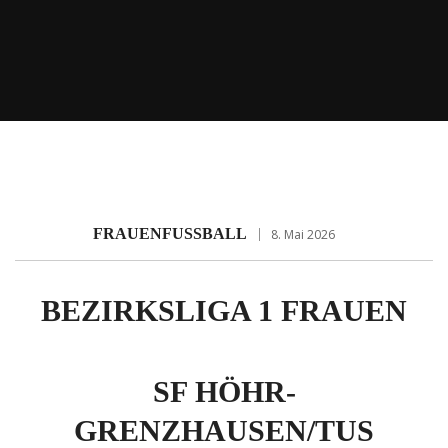
FRAUENFUSSBALL
8. Mai 2026
BEZIRKSLIGA 1 FRAUEN
SF HÖHR-
GRENZHAUSEN/TUS