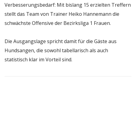
Verbesserungsbedarf: Mit bislang 15 erzielten Treffern
stellt das Team von Trainer Heiko Hannemann die
schwächste Offensive der Bezirksliga 1 Frauen.
Die Ausgangslage spricht damit für die Gäste aus
Hundsangen, die sowohl tabellarisch als auch
statistisch klar im Vorteil sind.