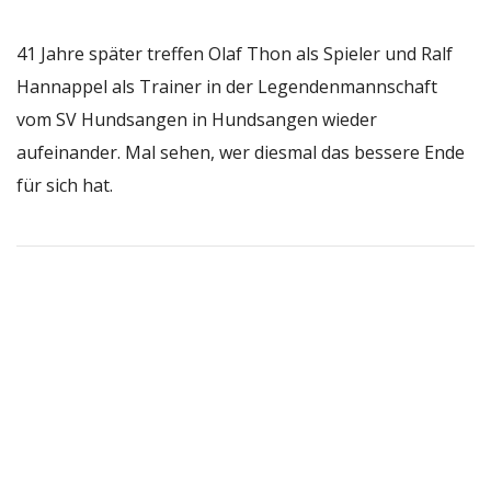
41 Jahre später treffen Olaf Thon als Spieler und Ralf
Hannappel als Trainer in der Legendenmannschaft
vom SV Hundsangen in Hundsangen wieder
aufeinander. Mal sehen, wer diesmal das bessere Ende
für sich hat.