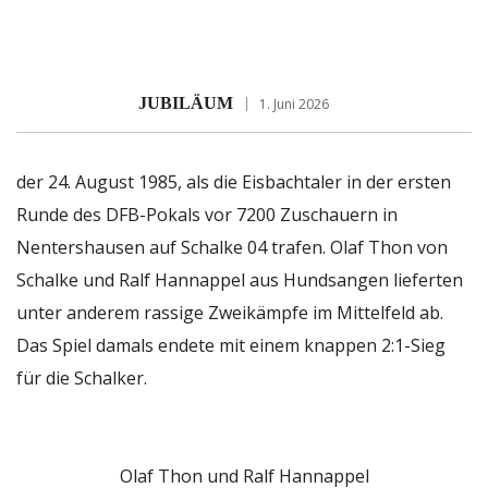
JUBILÄUM
1. Juni 2026
der 24. August 1985, als die Eisbachtaler in der ersten
Runde des DFB-Pokals vor 7200 Zuschauern in
Nentershausen auf Schalke 04 trafen. Olaf Thon von
Schalke und Ralf Hannappel aus Hundsangen lieferten
unter anderem rassige Zweikämpfe im Mittelfeld ab.
Das Spiel damals endete mit einem knappen 2:1-Sieg
für die Schalker.
Olaf Thon und Ralf Hannappel