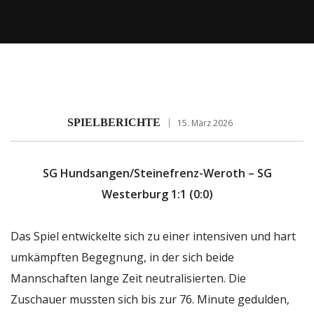
SPIELBERICHTE
15. März 2026
SG Hundsangen/Steinefrenz-Weroth – SG
Westerburg 1:1 (0:0)
Das Spiel entwickelte sich zu einer intensiven und hart
umkämpften Begegnung, in der sich beide
Mannschaften lange Zeit neutralisierten. Die
Zuschauer mussten sich bis zur 76. Minute gedulden,