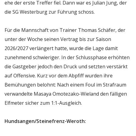
ehe der erste Treffer fiel. Dann war es Julian Jung, der
die SG Westerburg zur Führung schoss.
Für die Mannschaft von Trainer Thomas Schäfer, der
unter der Woche seinen Vertrag bis zur Saison
2026/2027 verlängert hatte, wurde die Lage damit
zunehmend schwieriger. In der Schlussphase erhöhten
die Gastgeber jedoch den Druck und setzten verstärkt
auf Offensive. Kurz vor dem Abpfiff wurden ihre
Bemühungen belohnt: Nach einem Foul im Strafraum
verwandelte Masaya Omotezako-Wieland den fälligen
Elfmeter sicher zum 1:1-Ausgleich.
Hundsangen/Steinefrenz-Weroth: