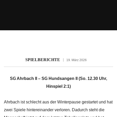
SPIELBERICHTE
19. März 2026
SG Ahrbach II – SG Hundsangen II (So. 12.30 Uhr,
Hinspiel 2:1)
Ahrbach ist schlecht aus der Winterpause gestartet und hat
zwei Spiele hintereinander verloren. Dadurch steht die